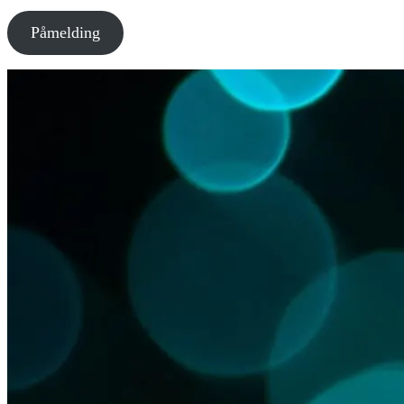
Påmelding