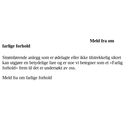
Meld fra om
farlige forhold
Strømførende anlegg som er ødelagte eller ikke tilstrekkelig sikret
kan utgjøre en betydelige fare og er noe vi betegner som et «Farlig
forhold» frem til det er undersøkt av oss.
Meld fra om farlige forhold