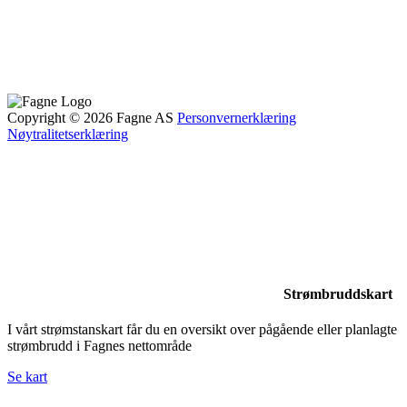
Copyright © 2026 Fagne AS
Personvernerklæring
Nøytralitetserklæring
Strømbruddskart
I vårt strømstanskart får du en oversikt over pågående eller planlagte
strømbrudd i Fagnes nettområde
Se kart