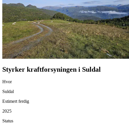
Styrker kraftforsyningen i Suldal
Hvor
Suldal
Estimert ferdig
2025
Status