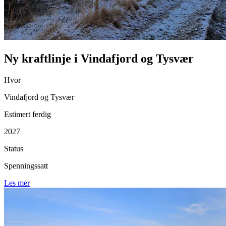
Ny kraftlinje i Vindafjord og Tysvær
Hvor
Vindafjord og Tysvær
Estimert ferdig
2027
Status
Spenningssatt
Les mer