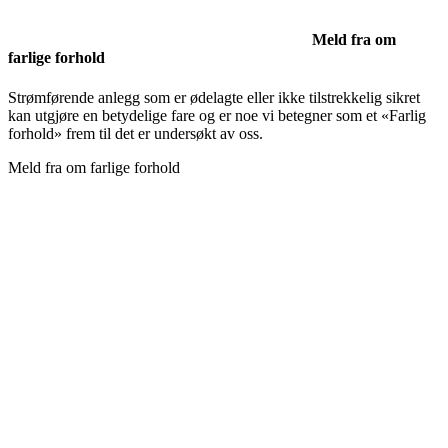
Meld fra om
farlige forhold
Strømførende anlegg som er ødelagte eller ikke tilstrekkelig sikret
kan utgjøre en betydelige fare og er noe vi betegner som et «Farlig
forhold» frem til det er undersøkt av oss.
Meld fra om farlige forhold