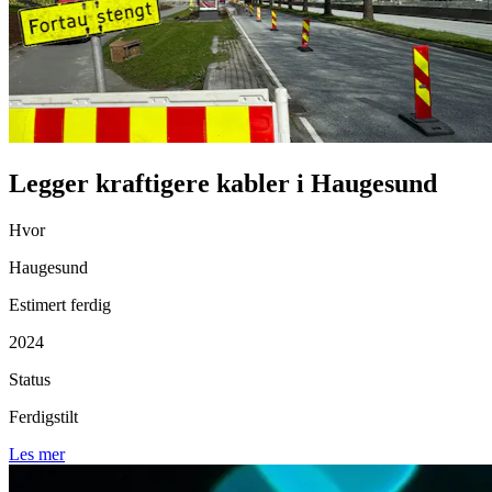
Legger kraftigere kabler i Haugesund
Hvor
Haugesund
Estimert ferdig
2024
Status
Ferdigstilt
Les mer