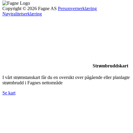
Copyright © 2026 Fagne AS
Personvernerklæring
Nøytralitetserklæring
Strømbruddskart
I vårt strømstanskart får du en oversikt over pågående eller planlagte
strømbrudd i Fagnes nettområde
Se kart