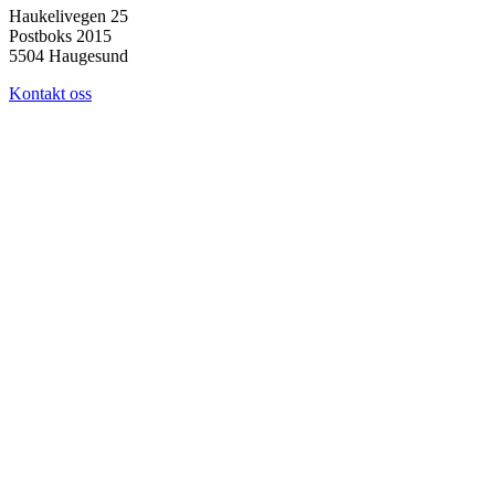
Haukelivegen 25
Postboks 2015
5504 Haugesund
Kontakt oss