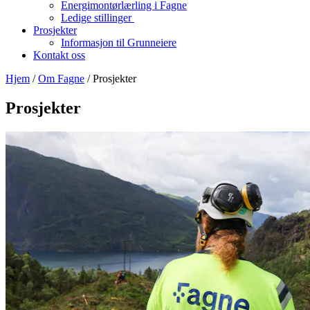
Energimontørlærling i Fagne
Ledige stillinger
Prosjekter
Informasjon til Grunneiere
Kontakt oss
Hjem
/
Om Fagne
/
Prosjekter
Prosjekter