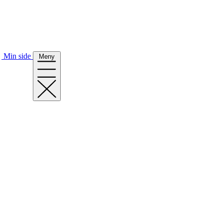
Min side
Meny