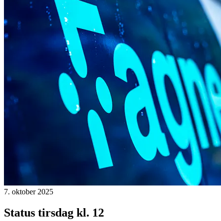
7. oktober 2025
Status tirsdag kl. 12