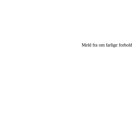
Meld fra om farlige forhol