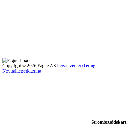
Copyright © 2026 Fagne AS
Personvernerklæring
Nøytralitetserklæring
Strømbruddskart