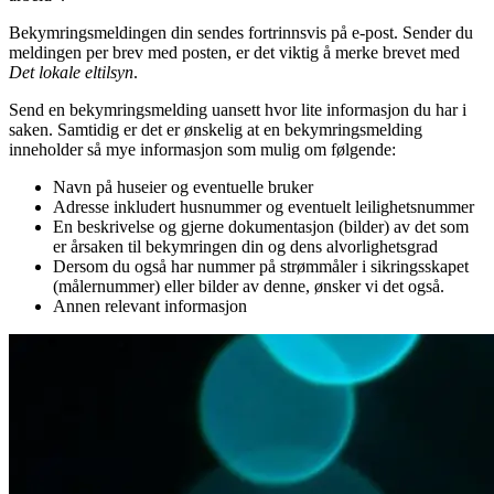
Bekymringsmeldingen din sendes fortrinnsvis på e-post. Sender du
meldingen per brev med posten, er det viktig å merke brevet med
Det lokale eltilsyn
.
Send en bekymringsmelding uansett hvor lite informasjon du har i
saken. Samtidig er det er ønskelig at en bekymringsmelding
inneholder så mye informasjon som mulig om følgende:
Navn på huseier og eventuelle bruker
Adresse inkludert husnummer og eventuelt leilighetsnummer
En beskrivelse og gjerne dokumentasjon (bilder) av det som
er årsaken til bekymringen din og dens alvorlighetsgrad
Dersom du også har nummer på strømmåler i sikringsskapet
(målernummer) eller bilder av denne, ønsker vi det også.
Annen relevant informasjon