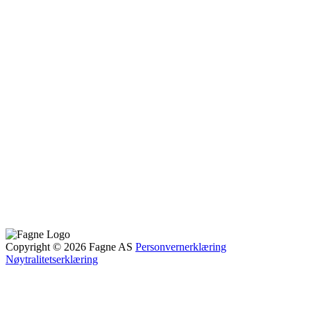
Copyright © 2026 Fagne AS
Personvernerklæring
Nøytralitetserklæring