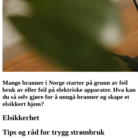
Mange branner i Norge starter på grunn av feil
bruk av eller feil på elektriske apparater. Hva kan
du så selv gjøre for å unngå branner og skape et
elsikkert hjem?
Elsikkerhet
Tips og råd for trygg strømbruk