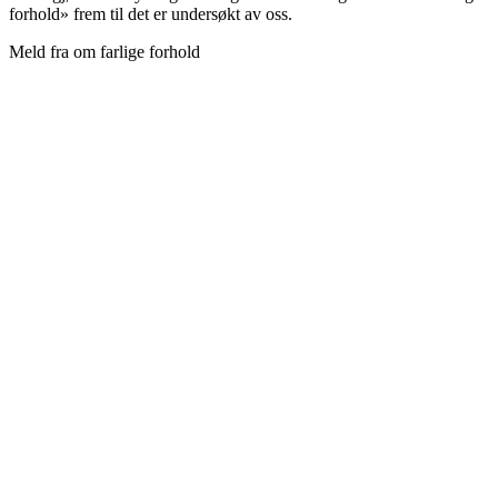
forhold» frem til det er undersøkt av oss.
Meld fra om farlige forhold