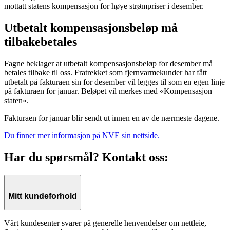
mottatt statens kompensasjon for høye strømpriser i desember.
Utbetalt kompensasjonsbeløp må
tilbakebetales
Fagne beklager at utbetalt kompensasjonsbeløp for desember må
betales tilbake til oss. Fratrekket som fjernvarmekunder har fått
utbetalt på fakturaen sin for desember vil legges til som en egen linje
på fakturaen for januar. Beløpet vil merkes med «Kompensasjon
staten».
Fakturaen for januar blir sendt ut innen en av de nærmeste dagene.
Du finner mer informasjon på NVE sin nettside.
Har du spørsmål? Kontakt oss:
Mitt kundeforhold
Vårt kundesenter svarer på generelle henvendelser om nettleie,