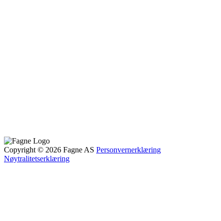
Copyright © 2026 Fagne AS
Personvernerklæring
Nøytralitetserklæring